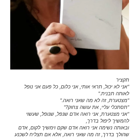
תקציר
"אני לא יכול, תראי אותי, אני כלום, כל פעם אני נופל
לאותה תבנית."
"מצטערת, זה לא מה שאני רואה."
"תסתכלי עליי, את עושה צחוק?"
"אני מצטערת, אני רואה אדם שנפל, שנופל, שעשוי
להמשיך ליפול בדרך,
ובאותה נשימה אני רואה אדם שקם וימשיך לקום, אדם
שהולך בדרך, זה מה שאני רואה, אלא אם תצליח לשכנע