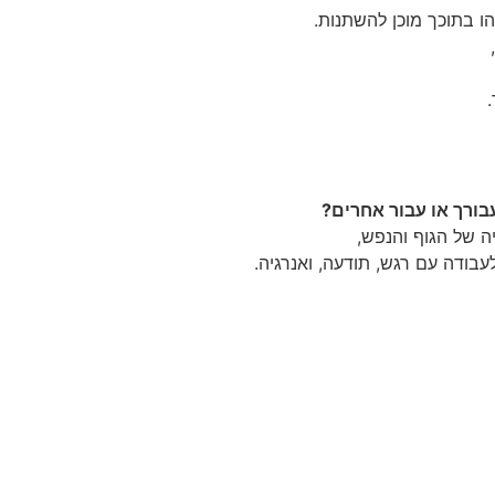
 בתוכך מוכן להשתנות.
בורך או עבור אחרים
?
ה של הגוף והנפש,
בודה עם רגש, תודעה, ואנרגיה.