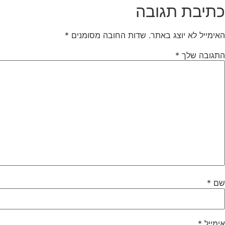
כתיבת תגובה
האימייל לא יוצג באתר.
שדות החובה מסומנים
*
התגובה שלך
*
שם
*
אימייל
*