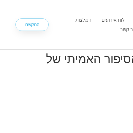
לוח אירועים
המלצות
התקשרו
ר קשר
סיפור האמיתי של