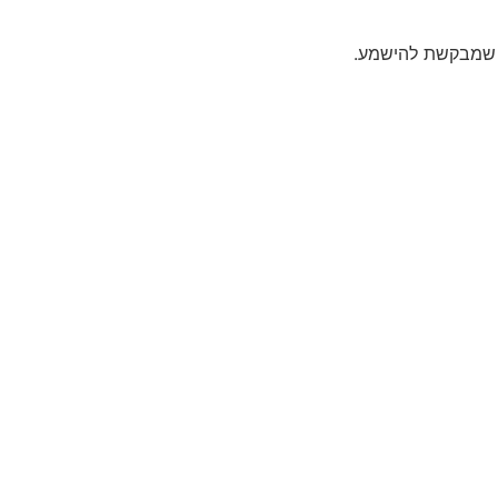
ת שמבקשת להישמע.