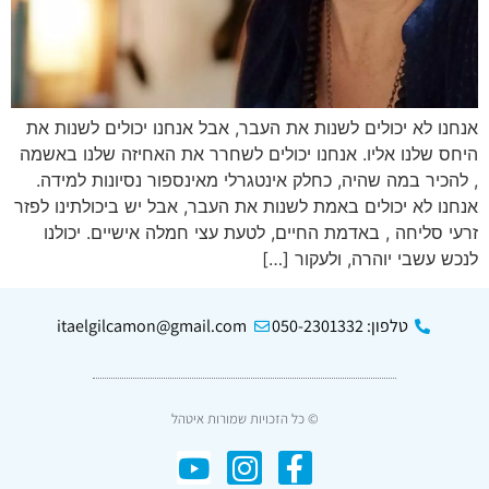
אנחנו לא יכולים לשנות את העבר, אבל אנחנו יכולים לשנות את
היחס שלנו אליו. אנחנו יכולים לשחרר את האחיזה שלנו באשמה
, להכיר במה שהיה, כחלק אינטגרלי מאינספור נסיונות למידה.
אנחנו לא יכולים באמת לשנות את העבר, אבל יש ביכולתינו לפזר
זרעי סליחה , באדמת החיים, לטעת עצי חמלה אישיים. יכולנו
לנכש עשבי יוהרה, ולעקור […]
טלפון: 050-2301332
itaelgilcamon@gmail.com
© כל הזכויות שמורות איטהל