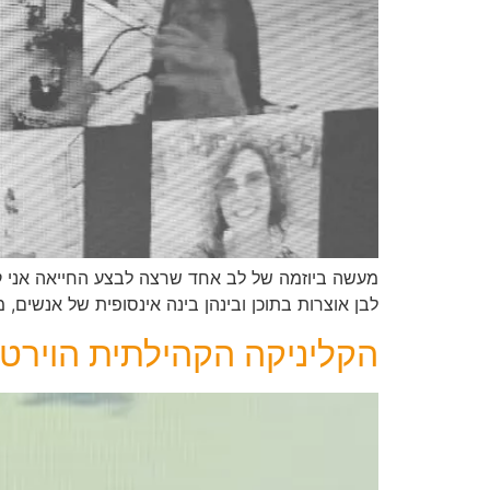
מעשה ביוזמה של לב אחד שרצה לבצע החייאה אני קור
לבן אוצרות בתוכן ובינהן בינה אינסופית של אנשים,
הקליניקה הקהילתית הוירטוא