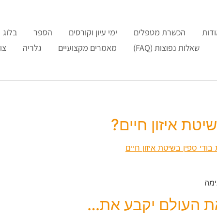
דות
הכשרת מטפלים
ימי עיון וקורסים
הספר
בלוג
שאלות נפוצות (FAQ)
מאמרים מקצועיים
גלריה
צו
יטת איזון חיים?
ימה
את העולם יקבע את…