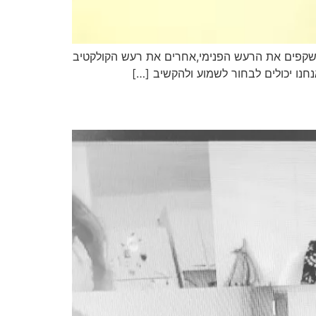
משקפים את הרעש הפנימי,אחרים את רעש הקולקטיב
נחנו יכולים לבחור לשמוע ולהקשיב […]