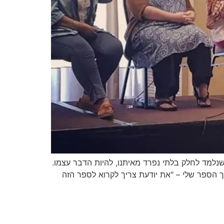
נלמד לחלק בלתי נפרד מאיתנו, להיות הדבר עצמו.
ך הספר שלי – "את יודעת צריך לקרוא לספר הזה