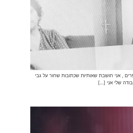
רים , אני חושבת שאותיות שכתובות שחור על גבי
ודה שלי אני […]