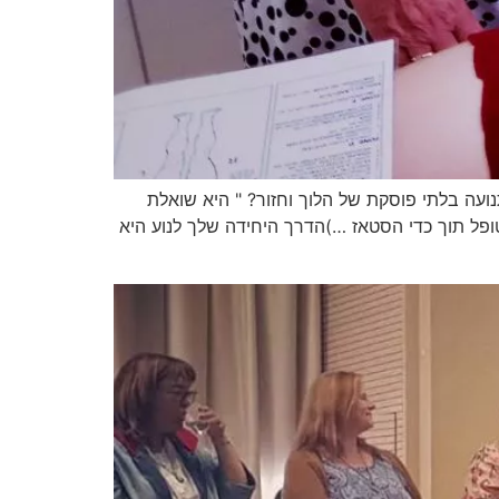
נועה בלתי פוסקת של הלוך וחזור? " היא שואלת
ל תוך כדי הסטאז …)הדרך היחידה שלך לנוע היא