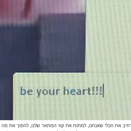
חיב את הכלי שאנחנו, למתוח את קווי המתאר שלנו, להפוך את מה 