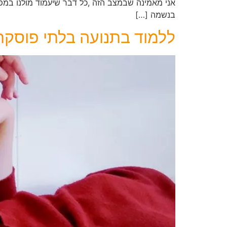
אני מאמינה שבמצב הזה ,כל דבר שיעמוד מולנו במפג
בנשמה […]
ללמוד בתנועה בלתי פוסקת 