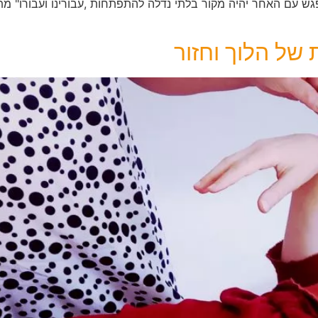
ש עם האחר יהיה מקור בלתי נדלה להתפתחות ,עבורינו ועבורו" מתו
של הלוך וחזור