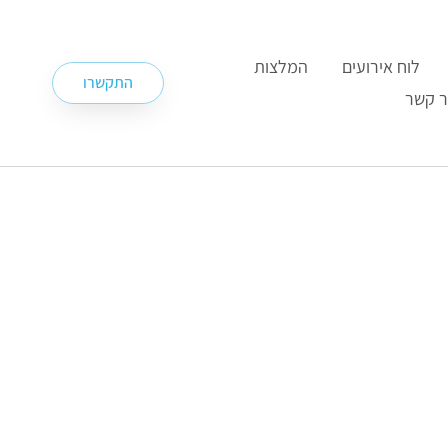
לוח אירועים
המלצות
התקשרו
ר קשר