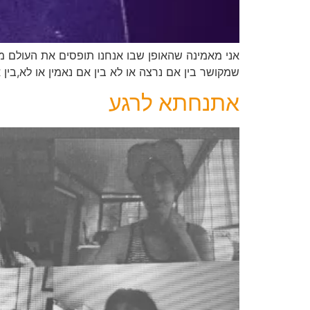
אני מאמינה שהאופן שבו אנחנו תופסים את העולם מ
שמקושר בין אם נרצה או לא בין אם נאמין או לא,בין 
אתנחתא לרגע