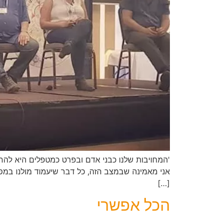
'המחויבות שלנו כבני אדם ובפרט כמטפלים היא להר
אני מאמינה שבמצב הזה, כל דבר שיעמוד מולנו במפ
[…]
הכל אפשרי