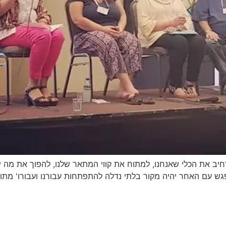
חיב את הכלי שאנחנו, למתוח את קווי המתאר שלנו, להפוך את מה ש
גש עם האחר יהיה מקור בלתי נדלה להתפתחות עבורנו ועבורו' מתו